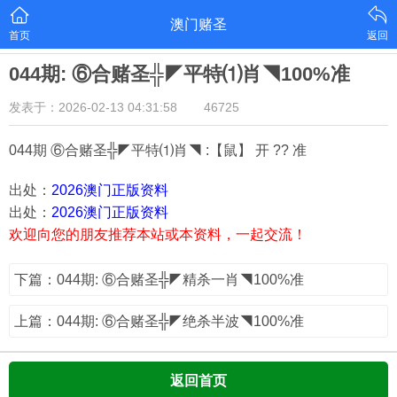
澳门赌圣
首页
返回
044期: ⑥合赌圣╬◤平特⑴肖◥100%准
发表于：2026-02-13 04:31:58
46725
044期 ⑥合赌圣╬◤平特⑴肖◥ :【鼠】 开 ?? 准
出处：
2026澳门正版资料
出处：
2026澳门正版资料
欢迎向您的朋友推荐本站或本资料，一起交流！
下篇：044期: ⑥合赌圣╬◤精杀一肖◥100%准
上篇：044期: ⑥合赌圣╬◤绝杀半波◥100%准
返回首页