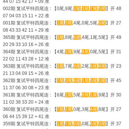
44 07 15 42 17 + 09 准
002期 复试平特四尾连 : 【0尾,9尾,
2尾
,
3尾
,
7尾
,
5尾
】开 48
07 04 03 15 11 + 22 准
001期 复试平特四尾连 : 【
1尾
,
3尾
,4尾,0尾,5尾,
9尾
】开 27
08 43 33 42 11 + 29 准
365期 复试平特四尾连 : 【
3尾
,8尾,
6尾
,4尾,1尾,5尾】开 49
20 29 33 10 16 + 26 准
364期 复试平特四尾连 : 【4尾,
2尾
,9尾,
8尾
,0尾,5尾】开 31
22 02 11 43 28 + 12 准
363期 复试平特四尾连 : 【
3尾
,7尾,
9尾
,2尾,
6尾
,
4尾
】开 23
21 13 04 09 15 + 26 准
362期 复试平特四尾连 : 【
7尾
,
3尾
,
6尾
,
1尾
,
5尾
,
0尾
】开 45
11 37 06 30 08 + 23 准
361期 复试平特四尾连 : 【6尾,
2尾
,5尾,
8尾
,
1尾
,9尾】开 30
11 02 38 33 20 + 24 准
360期 复试平特四尾连 : 【
7尾
,
2尾
,0尾,3尾,
4尾
,8尾】开 27
06 44 15 39 12 + 41 准
359期 复试平特四尾连 : 【
1尾
,
7尾
,
8尾
,0尾,
6尾
,
3尾
】开 37