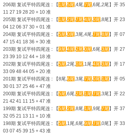
206期 复试平特四尾连 : 【
1尾
,
5尾
,4尾,
7尾
,6尾,2尾】开 35
11 27 19 28 20 + 10 准
205期 复试平特四尾连 : 【
1尾
,
2尾
,
7尾
,
4尾
,
0尾
,8尾】开 23
04 12 06 37 30 + 01 准
204期 复试平特四尾连 : 【
5尾
,
0尾
,3尾,4尾,
7尾
,
8尾
】开 07
47 15 41 18 36 + 30 准
203期 复试平特四尾连 : 【
9尾
,
4尾
,
2尾
,
0尾
,6尾,
3尾
】开 27
23 39 10 12 44 + 18 准
202期 复试平特四尾连 : 【
5尾
,2尾,
0尾
,1尾,
4尾
,
3尾
】开 17
33 09 48 44 05 + 20 准
201期 复试平特四尾连 : 【8尾,
6尾
,3尾,
7尾
,
0尾
,
1尾
】开 05
30 01 37 25 46 + 47 准
200期 复试平特四尾连 : 【
5尾
,6尾,
2尾
,
1尾
,
7尾
,3尾】开 22
21 42 41 11 15 + 47 准
199期 复试平特四尾连 : 【
5尾
,
2尾
,8尾,
1尾
,9尾,
7尾
】开 37
32 05 21 13 11 + 10 准
198期 复试平特四尾连 : 【
5尾
,1尾,6尾,
9尾
,
7尾
,0尾】开 33
03 07 45 39 15 + 43 准