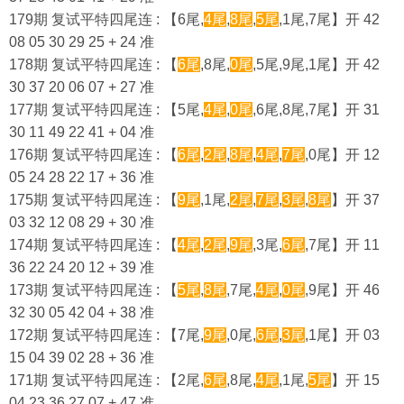
179期 复试平特四尾连 : 【6尾,
4尾
,
8尾
,
5尾
,1尾,7尾】开 42
08 05 30 29 25 + 24 准
178期 复试平特四尾连 : 【
6尾
,8尾,
0尾
,5尾,9尾,1尾】开 42
30 37 20 06 07 + 27 准
177期 复试平特四尾连 : 【5尾,
4尾
,
0尾
,6尾,8尾,7尾】开 31
30 11 49 22 41 + 04 准
176期 复试平特四尾连 : 【
6尾
,
2尾
,
8尾
,
4尾
,
7尾
,0尾】开 12
05 24 28 22 17 + 36 准
175期 复试平特四尾连 : 【
9尾
,1尾,
2尾
,
7尾
,
3尾
,
8尾
】开 37
03 32 12 08 29 + 30 准
174期 复试平特四尾连 : 【
4尾
,
2尾
,
9尾
,3尾,
6尾
,7尾】开 11
36 22 24 20 12 + 39 准
173期 复试平特四尾连 : 【
5尾
,
8尾
,7尾,
4尾
,
0尾
,9尾】开 46
32 30 05 42 04 + 38 准
172期 复试平特四尾连 : 【7尾,
9尾
,0尾,
6尾
,
3尾
,1尾】开 03
15 04 39 02 28 + 36 准
171期 复试平特四尾连 : 【2尾,
6尾
,8尾,
4尾
,1尾,
5尾
】开 15
04 23 36 27 07 + 47 准