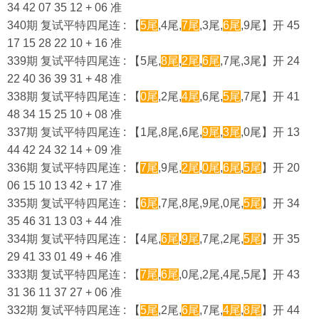
34 42 07 35 12 + 06 准
340期 复试平特四尾连 : 【
5尾
,4尾,
7尾
,3尾,
6尾
,9尾】开 45
17 15 28 22 10 + 16 准
339期 复试平特四尾连 : 【5尾,
8尾
,
2尾
,
6尾
,7尾,3尾】开 24
22 40 36 39 31 + 48 准
338期 复试平特四尾连 : 【
0尾
,2尾,
4尾
,6尾,
5尾
,7尾】开 41
48 34 15 25 10 + 08 准
337期 复试平特四尾连 : 【1尾,8尾,6尾,
9尾
,
3尾
,0尾】开 13
44 42 24 32 14 + 09 准
336期 复试平特四尾连 : 【
7尾
,9尾,
2尾
,
0尾
,
6尾
,
5尾
】开 20
06 15 10 13 42 + 17 准
335期 复试平特四尾连 : 【
6尾
,7尾,8尾,9尾,0尾,
5尾
】开 34
35 46 31 13 03 + 44 准
334期 复试平特四尾连 : 【4尾,
6尾
,
9尾
,7尾,2尾,
5尾
】开 35
29 41 33 01 49 + 46 准
333期 复试平特四尾连 : 【
7尾
,
6尾
,0尾,2尾,4尾,5尾】开 43
31 36 11 37 27 + 06 准
332期 复试平特四尾连 : 【
5尾
,2尾,
6尾
,7尾,
4尾
,
8尾
】开 44