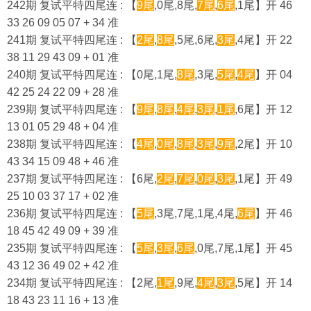
242期 复试平特四尾连 : 【
9尾
,0尾,8尾,
7尾
,
6尾
,1尾】开 46
33 26 09 05 07 + 34 准
241期 复试平特四尾连 : 【
2尾
,
8尾
,5尾,6尾,
3尾
,4尾】开 22
38 11 29 43 09 + 01 准
240期 复试平特四尾连 : 【0尾,1尾,
8尾
,3尾,
5尾
,
4尾
】开 04
42 25 24 22 09 + 28 准
239期 复试平特四尾连 : 【
9尾
,
8尾
,
4尾
,
3尾
,
1尾
,6尾】开 12
13 01 05 29 48 + 04 准
238期 复试平特四尾连 : 【
4尾
,
0尾
,
8尾
,
3尾
,
9尾
,2尾】开 10
43 34 15 09 48 + 46 准
237期 复试平特四尾连 : 【6尾,
2尾
,
7尾
,
0尾
,
3尾
,1尾】开 49
25 10 03 37 17 + 02 准
236期 复试平特四尾连 : 【
5尾
,3尾,7尾,1尾,4尾,
6尾
】开 46
18 45 42 49 09 + 39 准
235期 复试平特四尾连 : 【
5尾
,
3尾
,
6尾
,0尾,7尾,1尾】开 45
43 12 36 49 02 + 42 准
234期 复试平特四尾连 : 【2尾,
1尾
,9尾,
4尾
,
3尾
,5尾】开 14
18 43 23 11 16 + 13 准