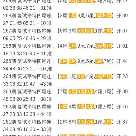
269期 复试平特四尾连 : 【0尾,
8尾
,
7尾
,
3尾
,5尾,4尾】开 17
02 33 38 46 21 + 31 准
268期 复试平特四尾连 : 【2尾,
1尾
,8尾,6尾,
0尾
,
9尾
】开 39
27 01 45 05 31 + 10 准
267期 复试平特四尾连 : 【6尾,3尾,
5尾
,
8尾
,1尾,
9尾
】开 07
09 05 25 48 40 + 29 准
266期 复试平特四尾连 : 【4尾,
1尾
,9尾,7尾,
8尾
,
6尾
】开 01
18 13 43 26 40 + 41 准
265期 复试平特四尾连 : 【
6尾
,
8尾
,9尾,5尾,
3尾
,7尾】开 44
34 48 06 23 01 + 10 准
264期 复试平特四尾连 : 【
9尾
,1尾,
3尾
,4尾,
2尾
,
7尾
】开 23
33 06 32 19 47 + 43 准
263期 复试平特四尾连 : 【7尾,
5尾
,
9尾
,
0尾
,4尾,1尾】开 39
48 03 20 25 43 + 38 准
262期 复试平特四尾连 : 【
7尾
,9尾,
2尾
,
8尾
,1尾,5尾】开 16
27 28 33 12 38 + 44 准
261期 复试平特四尾连 : 【2尾,8尾,
9尾
,
7尾
,1尾,
6尾
】开 37
34 09 46 16 30 + 33 准