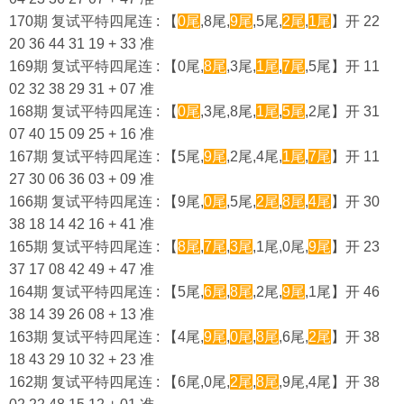
170期 复试平特四尾连 : 【
0尾
,8尾,
9尾
,5尾,
2尾
,
1尾
】开 22
20 36 44 31 19 + 33 准
169期 复试平特四尾连 : 【0尾,
8尾
,3尾,
1尾
,
7尾
,5尾】开 11
02 32 38 29 31 + 07 准
168期 复试平特四尾连 : 【
0尾
,3尾,8尾,
1尾
,
5尾
,2尾】开 31
07 40 15 09 25 + 16 准
167期 复试平特四尾连 : 【5尾,
9尾
,2尾,4尾,
1尾
,
7尾
】开 11
27 30 06 36 03 + 09 准
166期 复试平特四尾连 : 【9尾,
0尾
,5尾,
2尾
,
8尾
,
4尾
】开 30
38 18 14 42 16 + 41 准
165期 复试平特四尾连 : 【
8尾
,
7尾
,
3尾
,1尾,0尾,
9尾
】开 23
37 17 08 42 49 + 47 准
164期 复试平特四尾连 : 【5尾,
6尾
,
8尾
,2尾,
9尾
,1尾】开 46
38 14 39 26 08 + 13 准
163期 复试平特四尾连 : 【4尾,
9尾
,
0尾
,
8尾
,6尾,
2尾
】开 38
18 43 29 10 32 + 23 准
162期 复试平特四尾连 : 【6尾,0尾,
2尾
,
8尾
,9尾,4尾】开 38