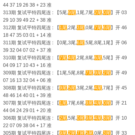
44 37 19 26 38 + 23 准
313期 复试平特四尾连 : 【5尾,
9尾
,1尾,7尾,
2尾
,
0尾
】开 03
29 10 39 49 22 + 38 准
312期 复试平特四尾连 : 【
1尾
,2尾,
3尾
,0尾,
7尾
,
6尾
】开 46
18 47 35 03 01 + 14 准
311期 复试平特四尾连 : 【0尾,3尾,
6尾
,5尾,8尾,1尾】开 06
39 32 04 07 02 + 37 准
310期 复试平特四尾连 : 【
7尾
,
4尾
,2尾,8尾,
6尾
,5尾】开 49
04 09 17 10 43 + 16 准
309期 复试平特四尾连 : 【1尾,5尾,8尾,
7尾
,
9尾
,
2尾
】开 49
07 16 13 32 04 + 06 准
308期 复试平特四尾连 : 【
9尾
,
5尾
,3尾,2尾,
4尾
,7尾】开 45
48 46 14 40 01 + 39 准
307期 复试平特四尾连 : 【
1尾
,7尾,6尾,
9尾
,
4尾
,
0尾
】开 21
44 04 24 29 01 + 20 准
306期 复试平特四尾连 : 【
2尾
,5尾,
0尾
,
9尾
,
4尾
,
8尾
】开 10
22 07 09 38 04 + 17 准
305期 复试平特四尾连 : 【
9尾
,
2尾
,
7尾
,
5尾
,0尾,
3尾
】开 33