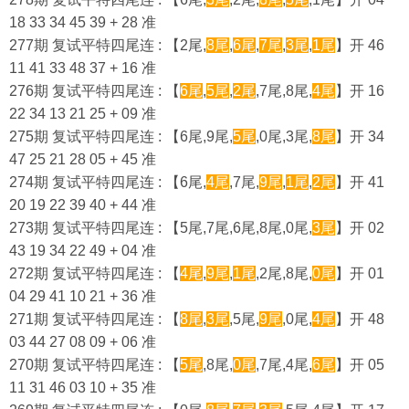
18 33 34 45 39 + 28 准
277期 复试平特四尾连 : 【2尾,
8尾
,
6尾
,
7尾
,
3尾
,
1尾
】开 46
11 41 33 48 37 + 16 准
276期 复试平特四尾连 : 【
6尾
,
5尾
,
2尾
,7尾,8尾,
4尾
】开 16
22 34 13 21 25 + 09 准
275期 复试平特四尾连 : 【6尾,9尾,
5尾
,0尾,3尾,
8尾
】开 34
47 25 21 28 05 + 45 准
274期 复试平特四尾连 : 【6尾,
4尾
,7尾,
9尾
,
1尾
,
2尾
】开 41
20 19 22 39 40 + 44 准
273期 复试平特四尾连 : 【5尾,7尾,6尾,8尾,0尾,
3尾
】开 02
43 19 34 22 49 + 04 准
272期 复试平特四尾连 : 【
4尾
,
9尾
,
1尾
,2尾,8尾,
0尾
】开 01
04 29 41 10 21 + 36 准
271期 复试平特四尾连 : 【
8尾
,
3尾
,5尾,
9尾
,0尾,
4尾
】开 48
03 44 27 08 09 + 06 准
270期 复试平特四尾连 : 【
5尾
,8尾,
0尾
,7尾,4尾,
6尾
】开 05
11 31 46 03 10 + 35 准