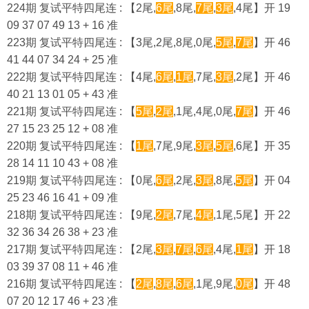
224期 复试平特四尾连 : 【2尾,
6尾
,8尾,
7尾
,
3尾
,4尾】开 19
09 37 07 49 13 + 16 准
223期 复试平特四尾连 : 【3尾,2尾,8尾,0尾,
5尾
,
7尾
】开 46
41 44 07 34 24 + 25 准
222期 复试平特四尾连 : 【4尾,
6尾
,
1尾
,7尾,
3尾
,2尾】开 46
40 21 13 01 05 + 43 准
221期 复试平特四尾连 : 【
5尾
,
2尾
,1尾,4尾,0尾,
7尾
】开 46
27 15 23 25 12 + 08 准
220期 复试平特四尾连 : 【
1尾
,7尾,9尾,
3尾
,
5尾
,6尾】开 35
28 14 11 10 43 + 08 准
219期 复试平特四尾连 : 【0尾,
6尾
,2尾,
3尾
,8尾,
5尾
】开 04
25 23 46 16 41 + 09 准
218期 复试平特四尾连 : 【9尾,
2尾
,7尾,
4尾
,1尾,5尾】开 22
32 36 34 26 38 + 23 准
217期 复试平特四尾连 : 【2尾,
3尾
,
7尾
,
6尾
,4尾,
1尾
】开 18
03 39 37 08 11 + 46 准
216期 复试平特四尾连 : 【
2尾
,
8尾
,
6尾
,1尾,9尾,
0尾
】开 48
07 20 12 17 46 + 23 准