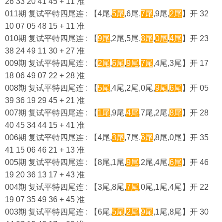
26 33 20 41 45 + 11 准
011期 复试平特四尾连 : 【4尾,
5尾
,6尾,
7尾
,9尾,
2尾
】开 32
10 07 05 48 15 + 11 准
010期 复试平特四尾连 : 【
9尾
,2尾,5尾,
8尾
,
0尾
,
4尾
】开 23
38 24 49 11 30 + 27 准
009期 复试平特四尾连 : 【
2尾
,
6尾
,
9尾
,
7尾
,4尾,3尾】开 17
18 06 49 07 22 + 28 准
008期 复试平特四尾连 : 【
5尾
,4尾,2尾,0尾,
9尾
,
6尾
】开 05
39 36 19 29 45 + 21 准
007期 复试平特四尾连 : 【
1尾
,9尾,
4尾
,7尾,2尾,
8尾
】开 28
40 45 34 44 15 + 41 准
006期 复试平特四尾连 : 【4尾,
3尾
,7尾,
6尾
,8尾,0尾】开 35
41 15 06 46 21 + 13 准
005期 复试平特四尾连 : 【8尾,1尾,
9尾
,2尾,4尾,
6尾
】开 46
19 20 36 13 17 + 43 准
004期 复试平特四尾连 : 【3尾,8尾,
7尾
,0尾,1尾,4尾】开 22
19 07 35 49 36 + 45 准
003期 复试平特四尾连 : 【6尾,
5尾
,
2尾
,
9尾
,1尾,8尾】开 30