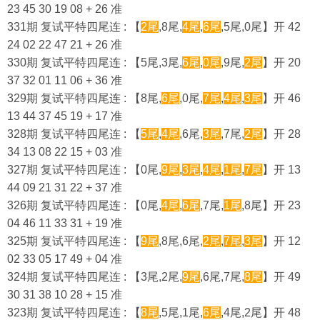
23 45 30 19 08 + 26 准
331期 复试平特四尾连 : 【
2尾
,8尾,
4尾
,
6尾
,5尾,0尾】开 42
24 02 22 47 21 + 26 准
330期 复试平特四尾连 : 【5尾,3尾,
6尾
,
0尾
,9尾,
2尾
】开 20
37 32 01 11 06 + 36 准
329期 复试平特四尾连 : 【8尾,
6尾
,0尾,
7尾
,
4尾
,
3尾
】开 46
13 44 37 45 19 + 17 准
328期 复试平特四尾连 : 【
5尾
,
4尾
,6尾,
3尾
,7尾,
2尾
】开 28
34 13 08 22 15 + 03 准
327期 复试平特四尾连 : 【0尾,
9尾
,
3尾
,
4尾
,
1尾
,
7尾
】开 13
44 09 21 31 22 + 37 准
326期 复试平特四尾连 : 【0尾,
4尾
,
6尾
,7尾,
1尾
,8尾】开 23
04 46 11 33 31 + 19 准
325期 复试平特四尾连 : 【
9尾
,8尾,6尾,
2尾
,
7尾
,
3尾
】开 12
02 33 05 17 49 + 04 准
324期 复试平特四尾连 : 【3尾,2尾,
9尾
,6尾,7尾,
8尾
】开 49
30 31 38 10 28 + 15 准
323期 复试平特四尾连 : 【
8尾
,5尾,1尾,
6尾
,4尾,2尾】开 48