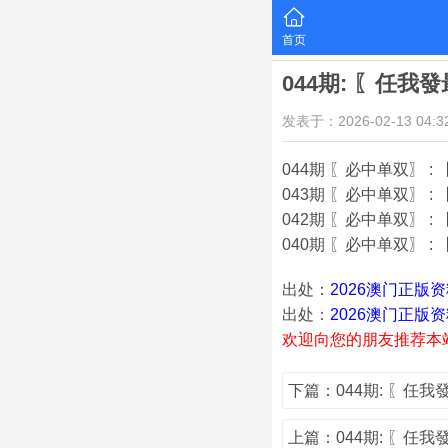
首页
044期: 〖任
发表于：2026-02-13 04:32
044期 〖必中单双〗 : 
043期 〖必中单双〗 : 
042期 〖必中单双〗 : 
040期 〖必中单双〗 : 
出处：
2026澳门正版
出处：
2026澳门正版
欢迎向您的朋友推荐本
下篇：044期: 〖任
上篇：044期: 〖任