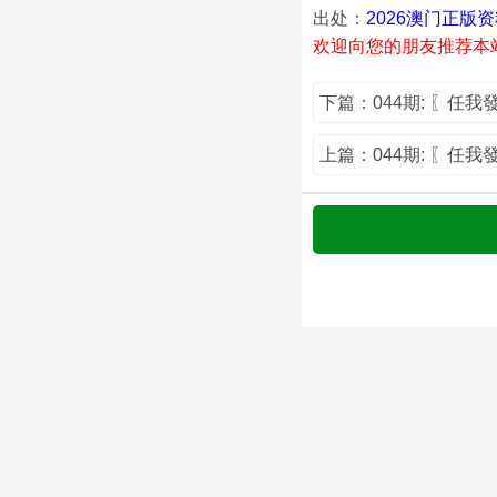
出处：
2026澳门正版
欢迎向您的朋友推荐本
下篇：044期: 〖任
上篇：044期: 〖任