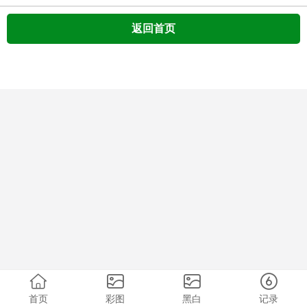
返回首页
首页
彩图
黑白
记录