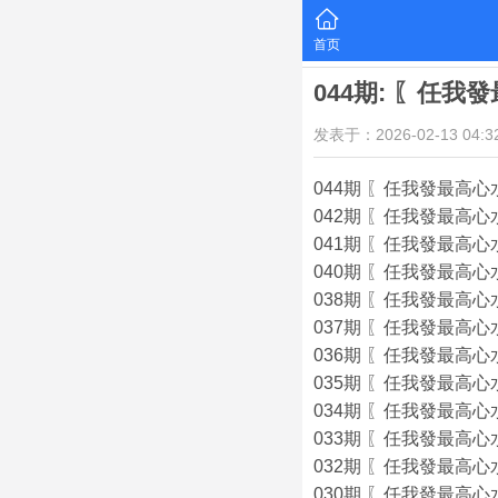
首页
044期: 〖任
发表于：2026-02-13 04:32
044期 〖任我發最高心水
042期 〖任我發最高心水
041期 〖任我發最高心水
040期 〖任我發最高心水
038期 〖任我發最高心水
037期 〖任我發最高心水
036期 〖任我發最高心水
035期 〖任我發最高心水
034期 〖任我發最高心水
033期 〖任我發最高心水
032期 〖任我發最高心水
030期 〖任我發最高心水