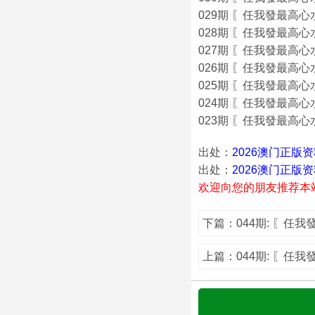
029期 〖任我發最高心水
028期 〖任我發最高心水
027期 〖任我發最高心水
026期 〖任我發最高心水
025期 〖任我發最高心水
024期 〖任我發最高心水
023期 〖任我發最高心水
出处：
2026澳门正版
出处：
2026澳门正版
欢迎向您的朋友推荐本
下篇：044期: 〖任
上篇：044期: 〖任