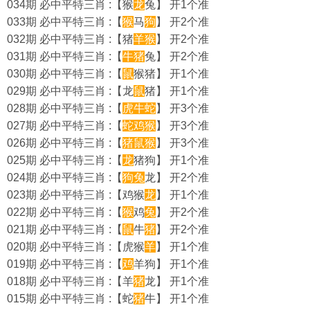
034期 必中平特三肖 :【猴
龙
兔】 开1个准
033期 必中平特三肖 :【
猴
马
狗
】 开2个准
032期 必中平特三肖 :【猪
羊
猴
】 开2个准
031期 必中平特三肖 :【
牛
猪
兔】 开2个准
030期 必中平特三肖 :【
鼠
猴猪】 开1个准
029期 必中平特三肖 :【龙
鼠
猪】 开1个准
028期 必中平特三肖 :【
虎
牛
蛇
】 开3个准
027期 必中平特三肖 :【
蛇
鸡
猴
】 开3个准
026期 必中平特三肖 :【
猪
鼠
猴
】 开3个准
025期 必中平特三肖 :【
龙
猪狗】 开1个准
024期 必中平特三肖 :【
狗
兔
龙】 开2个准
023期 必中平特三肖 :【鸡猴
龙
】 开1个准
022期 必中平特三肖 :【
猴
鸡
兔
】 开2个准
021期 必中平特三肖 :【
鼠
牛
猪
】 开2个准
020期 必中平特三肖 :【虎猴
羊
】 开1个准
019期 必中平特三肖 :【
鸡
羊狗】 开1个准
018期 必中平特三肖 :【羊
猪
龙】 开1个准
015期 必中平特三肖 :【蛇
猪
牛】 开1个准