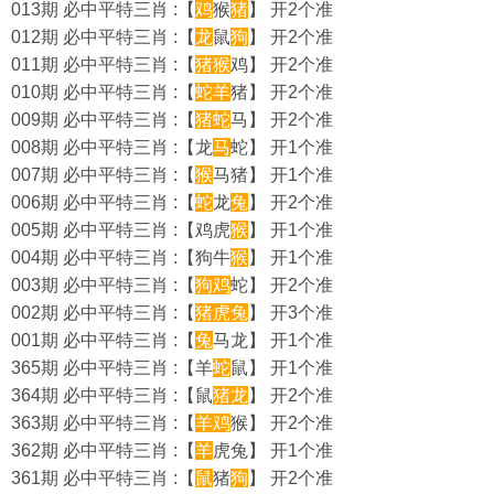
013期 必中平特三肖 :【
鸡
猴
猪
】 开2个准
012期 必中平特三肖 :【
龙
鼠
狗
】 开2个准
011期 必中平特三肖 :【
猪
猴
鸡】 开2个准
010期 必中平特三肖 :【
蛇
羊
猪】 开2个准
009期 必中平特三肖 :【
猪
蛇
马】 开2个准
008期 必中平特三肖 :【龙
马
蛇】 开1个准
007期 必中平特三肖 :【
猴
马猪】 开1个准
006期 必中平特三肖 :【
蛇
龙
兔
】 开2个准
005期 必中平特三肖 :【鸡虎
猴
】 开1个准
004期 必中平特三肖 :【狗牛
猴
】 开1个准
003期 必中平特三肖 :【
狗
鸡
蛇】 开2个准
002期 必中平特三肖 :【
猪
虎
兔
】 开3个准
001期 必中平特三肖 :【
兔
马龙】 开1个准
365期 必中平特三肖 :【羊
蛇
鼠】 开1个准
364期 必中平特三肖 :【鼠
猪
龙
】 开2个准
363期 必中平特三肖 :【
羊
鸡
猴】 开2个准
362期 必中平特三肖 :【
羊
虎兔】 开1个准
361期 必中平特三肖 :【
鼠
猪
狗
】 开2个准