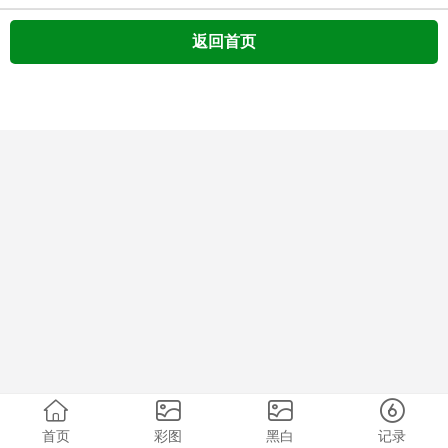
返回首页
首页
彩图
黑白
记录