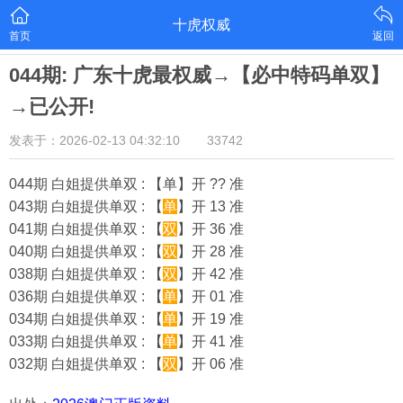
十虎权威
首页
返回
044期: 广东十虎最权威→【必中特码单双】
→已公开!
发表于：2026-02-13 04:32:10
33742
044期 白姐提供单双 : 【单】开 ?? 准
043期 白姐提供单双 : 【
单
】开 13 准
041期 白姐提供单双 : 【
双
】开 36 准
040期 白姐提供单双 : 【
双
】开 28 准
038期 白姐提供单双 : 【
双
】开 42 准
036期 白姐提供单双 : 【
单
】开 01 准
034期 白姐提供单双 : 【
单
】开 19 准
033期 白姐提供单双 : 【
单
】开 41 准
032期 白姐提供单双 : 【
双
】开 06 准