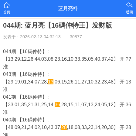
蓝月亮料
首页
返回
044期: 蓝月亮【16碼仲特王】发财版
发表于：2026-02-13 04:32:13
30877
044期 【16碼仲特】 :
【13,29,12,26,44,03,08,23,16,10,33,35,05,40,37,42】 开 ??
准
043期 【16碼仲特】 :
【29,19,01,34,07,28,
13
,06,15,26,11,27,10,32,23,48】 开 13
准
041期 【16碼仲特】 :
【33,01,35,21,31,25,14,
36
,28,15,11,07,13,24,05,12】 开 36
准
040期 【16碼仲特】 :
【48,09,21,34,02,10,43,37,
28
,18,08,33,23,14,20,30】 开 28
准