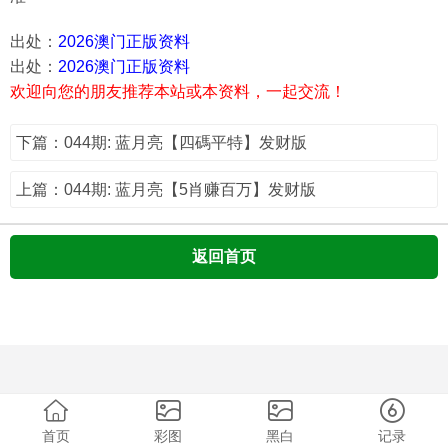
出处：
2026澳门正版资料
出处：
2026澳门正版资料
欢迎向您的朋友推荐本站或本资料，一起交流！
下篇：044期: 蓝月亮【四碼平特】发财版
上篇：044期: 蓝月亮【5肖赚百万】发财版
返回首页
首页
彩图
黑白
记录