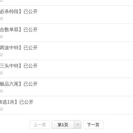
32
>【必杀特段】已公开
32
>【合数单双】已公开
32
>【两波中特】已公开
32
>【三头中特】已公开
32
>【极品六尾】已公开
32
【6选1肖】已公开
32
上一页
第1页
下一页