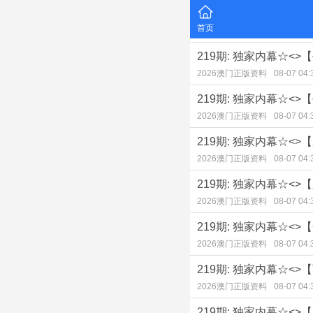
首页
219期: 独家内幕☆<
2026澳门正版资料
08-07 04:
219期: 独家内幕☆<
2026澳门正版资料
08-07 04:
219期: 独家内幕☆<
2026澳门正版资料
08-07 04:
219期: 独家内幕☆<
2026澳门正版资料
08-07 04:
219期: 独家内幕☆<
2026澳门正版资料
08-07 04:
219期: 独家内幕☆<
2026澳门正版资料
08-07 04:
219期: 独家内幕☆<