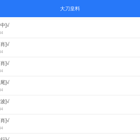
大刀皇料
中]√
34
肖]√
34
肖]√
34
尾]√
34
波]√
34
肖]√
34
行]√