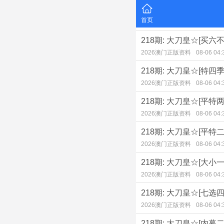
首页
218期: 大刀皇☆[买六不
2026澳门正版资料
08-06 04:
218期: 大刀皇☆[特四季
2026澳门正版资料
08-06 04:
218期: 大刀皇☆[平特两
2026澳门正版资料
08-06 04:
218期: 大刀皇☆[平特二
2026澳门正版资料
08-06 04:
218期: 大刀皇☆[大小一
2026澳门正版资料
08-06 04:
218期: 大刀皇☆[七选四
2026澳门正版资料
08-06 04:
218期: 大刀皇☆[内幕二