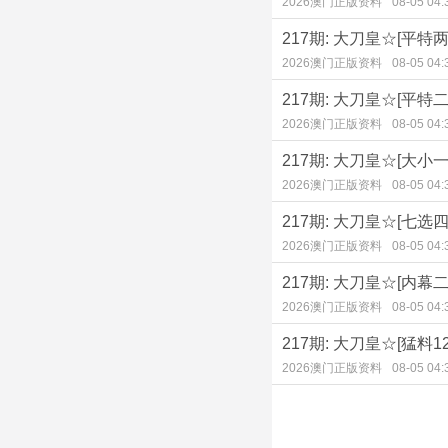
2026澳门正版资料
08-05 04:
217期: 大刀皇☆[平特两
2026澳门正版资料
08-05 04:
217期: 大刀皇☆[平特二
2026澳门正版资料
08-05 04:
217期: 大刀皇☆[大小一
2026澳门正版资料
08-05 04:
217期: 大刀皇☆[七选四
2026澳门正版资料
08-05 04:
217期: 大刀皇☆[内幕二
2026澳门正版资料
08-05 04:
217期: 大刀皇☆[猛料12
2026澳门正版资料
08-05 04: