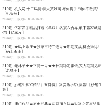
2026澳门正版资料
08-07 04:33
219期: 机头马 十二码特 特大英雄码 与你携手 到你不敢笑!
【机头马】
2026澳门正版资料
08-07 04:33
219期: 亿家发㊣精品打造《单双》名震六合界,敢下赢家就是
你!【亿家发】
2026澳门正版资料
08-07 04:33
219期: ★码上杀庄★独家平特二连肖★期期实战,机会难得!
【码上杀庄】
2026澳门正版资料
08-07 04:33
219期: 老林子★★平特一肖★★长期稳定赚钱,实力期期见证!
【老林子】
2026澳门正版资料
08-07 04:33
219期: 妙笔生辉℃精品〖五肖特〗富贵险求!跟就赢!【妙笔生
辉】
2026澳门正版资料
08-07 04:33
219期: 澳门作品〓原创经典〓两肖加八码〓财富之梦在这里!