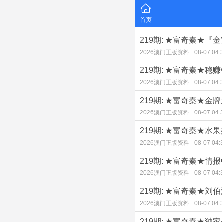
首页
219期: ★富奇秦★
2026澳门正版资料
08-07 04:
219期: ★富奇秦★稳
2026澳门正版资料
08-07 04:
219期: ★富奇秦★金
2026澳门正版资料
08-07 04:
219期: ★富奇秦★水
2026澳门正版资料
08-07 04:
219期: ★富奇秦★情
2026澳门正版资料
08-07 04:
219期: ★富奇秦★刘
2026澳门正版资料
08-07 04:
219期: ★富奇秦★独