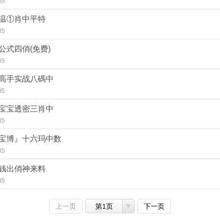
35
伯温①肖中平特
35
家公式四俏(免费)
35
宾高手实战八碼中
35
线宝宝透密三肖中
35
『金宝博』十六玛中数
35
赚钱出俏神来料
35
上一页
第1页
下一页