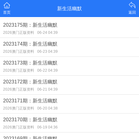
新生活幽默
首页
返回
2023175期：新生活幽默
2026澳门正版资料
06-24 04:39
2023174期：新生活幽默
2026澳门正版资料
06-23 04:39
2023173期：新生活幽默
2026澳门正版资料
06-22 04:39
2023172期：新生活幽默
2026澳门正版资料
06-21 04:39
2023171期：新生活幽默
2026澳门正版资料
06-20 04:38
2023170期：新生活幽默
2026澳门正版资料
06-19 04:36
2023169期：新生活幽默