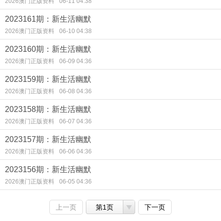
2026澳门正版资料
06-11 04:38
2023161期：新生活幽默
2026澳门正版资料
06-10 04:38
2023160期：新生活幽默
2026澳门正版资料
06-09 04:36
2023159期：新生活幽默
2026澳门正版资料
06-08 04:36
2023158期：新生活幽默
2026澳门正版资料
06-07 04:36
2023157期：新生活幽默
2026澳门正版资料
06-06 04:36
2023156期：新生活幽默
2026澳门正版资料
06-05 04:36
上一页
第1页
下一页