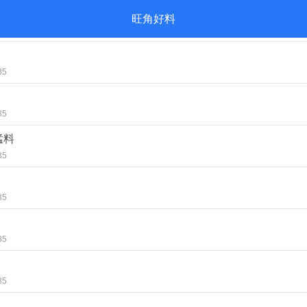
旺角好料
35
35
猛料
35
35
35
35