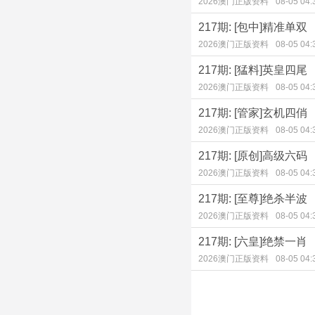
2026澳门正版资料
08-05 04:
217期: [包中]精准单双
2026澳门正版资料
08-05 04:
217期: [猛料]英皇四尾
2026澳门正版资料
08-05 04:
217期: [管家]玄机四俏
2026澳门正版资料
08-05 04:
217期: [原创]高级六码
2026澳门正版资料
08-05 04:
217期: [至尊]绝杀半波
2026澳门正版资料
08-05 04:
217期: [六皇]绝禁一肖
2026澳门正版资料
08-05 04: