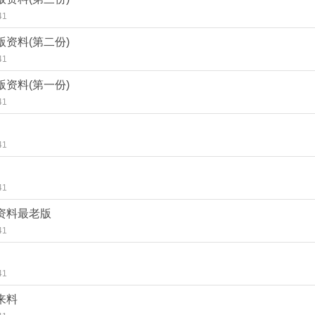
41
版资料(第二份)
41
版资料(第一份)
41
41
41
合资料最老版
41
41
来料