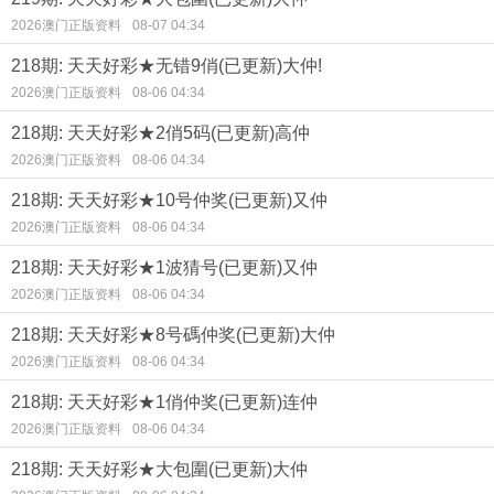
2026澳门正版资料
08-07 04:34
218期: 天天好彩★无错9俏(已更新)大仲!
2026澳门正版资料
08-06 04:34
218期: 天天好彩★2俏5码(已更新)高仲
2026澳门正版资料
08-06 04:34
218期: 天天好彩★10号仲奖(已更新)又仲
2026澳门正版资料
08-06 04:34
218期: 天天好彩★1波猜号(已更新)又仲
2026澳门正版资料
08-06 04:34
218期: 天天好彩★8号碼仲奖(已更新)大仲
2026澳门正版资料
08-06 04:34
218期: 天天好彩★1俏仲奖(已更新)连仲
2026澳门正版资料
08-06 04:34
218期: 天天好彩★大包圍(已更新)大仲